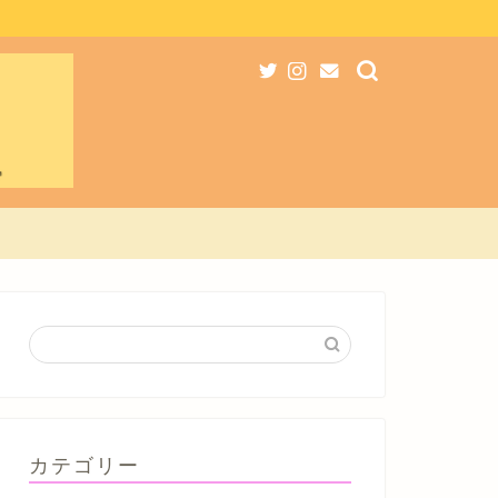
カテゴリー