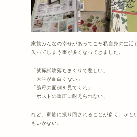
家族みんなの幸せがあってこそ私自身の生活
失ってしまう事が多くなってきました。
「就職試験落ちまくりで悲しい」
「大学が面白くない」
「義母の面倒を見てくれ」
「ポストの重圧に耐えられない」
など、家族に振り回されることが多く、かと
もいかない。