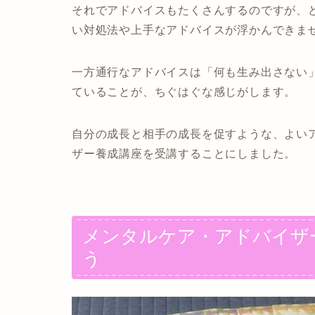
それでアドバイスもたくさんするのですが、ど
い対処法や上手なアドバイスが浮かんできま
一方通行なアドバイスは「何も生み出さない
ていることが、ちぐはぐな感じがします。
自分の成長と相手の成長を促すような、よい
ザー養成講座を受講することにしました。
メンタルケア・アドバイザ
う