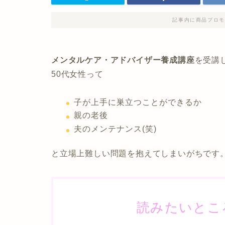
記事内に商品プロモ
メンタルケア・アドバイザー養成講座
を受講
50代女性って
子が上手に巣立つことができるか
親の老後
夫のメンテナンス(笑)
と立場上難しい問題を抱えてしまいがちです
読みたいとこ