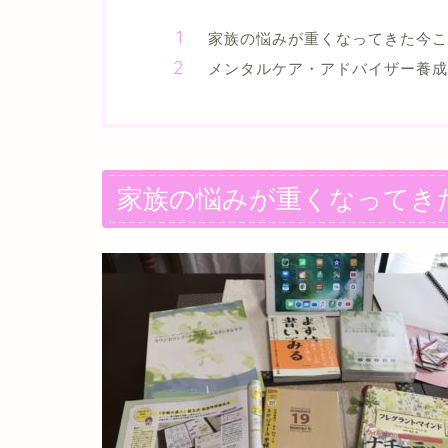
家族の悩みが重くなってきた今こ
メンタルケア・アドバイザー養成
家族の悩みが重くなってき