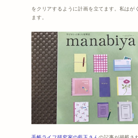
をクリアするように計画を立てます。私はがくぶ
ます。
手帳ライフ研究家の藍玉さん
の記事が掲載さ