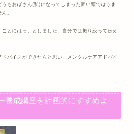
うもおばさん(私)になってしまった固い頭ではうま
せん。
」ことにはっ、としました。自分では振り絞って伝え
アドバイスができたらと思い、メンタルケアアドバイ
ー養成講座を計画的にすすめよ