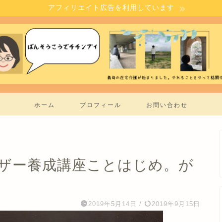
アフィリエイト広告を利用しています
ホーム
プロフィール
お問い合わせ
ザー養成講座ことはじめ。が
2019年5月14日
/
2019年9月15日