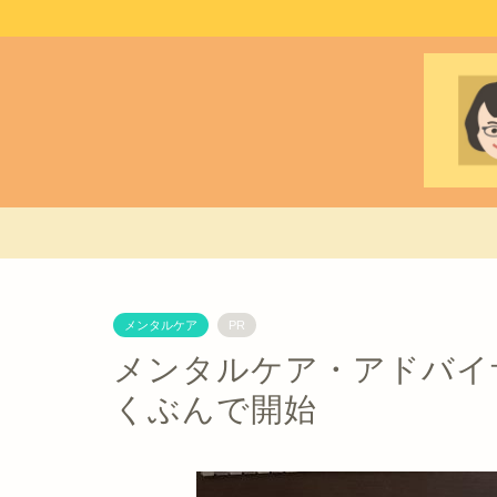
メンタルケア
PR
メンタルケア・アドバイ
くぶんで開始