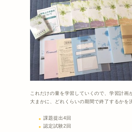
これだけの量を学習していくので、学習計画
大まかに、どれくらいの期間で終了するかを
課題提出4回
認定試験2回