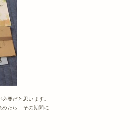
が必要だと思います。
決めたら、その期間に