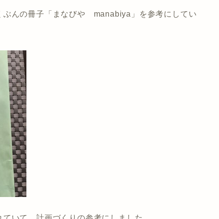
んの冊子「まなびや manabiya」を参考にしてい
れていて、計画づくりの参考にしました。