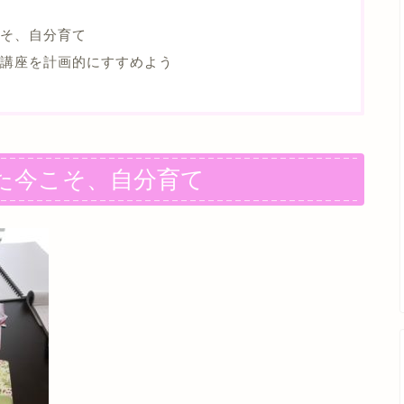
そ、自分育て
講座を計画的にすすめよう
た今こそ、自分育て