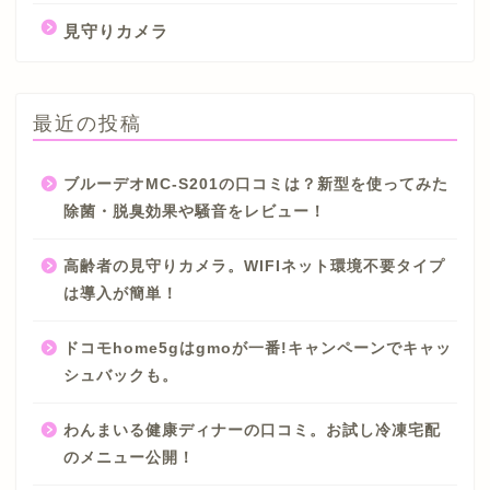
見守りカメラ
最近の投稿
ブルーデオMC-S201の口コミは？新型を使ってみた
除菌・脱臭効果や騒音をレビュー！
高齢者の見守りカメラ。WIFIネット環境不要タイプ
は導入が簡単！
ドコモhome5gはgmoが一番!キャンペーンでキャッ
シュバックも。
わんまいる健康ディナーの口コミ。お試し冷凍宅配
のメニュー公開！