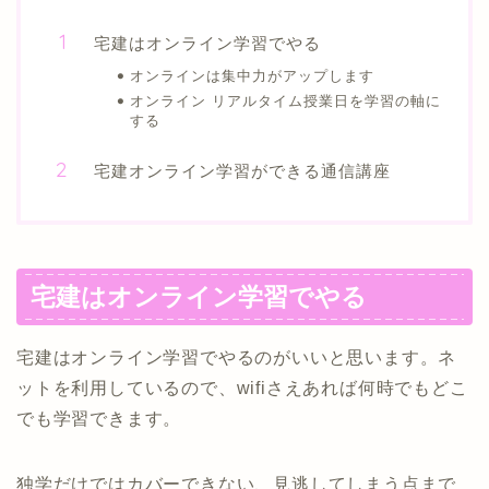
宅建はオンライン学習でやる
オンラインは集中力がアップします
オンライン リアルタイム授業日を学習の軸に
する
宅建オンライン学習ができる通信講座
宅建はオンライン学習でやる
宅建はオンライン学習でやるのがいいと思います。ネ
ットを利用しているので、wifiさえあれば何時でもどこ
でも学習できます。
独学だけではカバーできない、見逃してしまう点まで