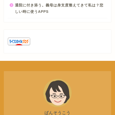
通院に付き添う。義母は身支度整えてきて私は？悲
しい時に使うAPPS
ばんそうこう