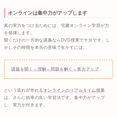
オンラインは集中力がアップします
真の実力をつけるためには、宅建オンライン学習が力
を発揮します。
聞くだけの一方的な講義ならDVD授業で十分です。し
かしその時間を本当の意味で生かすには、
講義を聞く→理解→問題を解く→実力アップ
という流れが作れる
オンラインのリアルタイム授業
は、さらに効率の良い学習法です。集中力がアップ
し、実力が付きます。