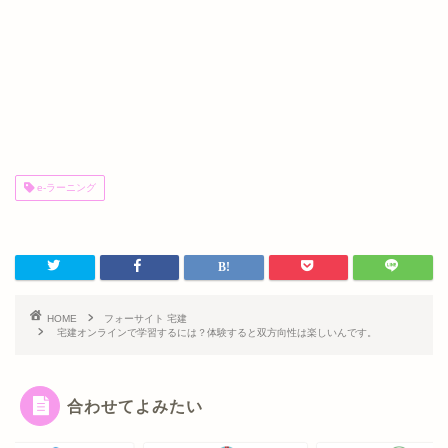
e-ラーニング
HOME
フォーサイト 宅建
宅建オンラインで学習するには？体験すると双方向性は楽しいんです。
合わせてよみたい