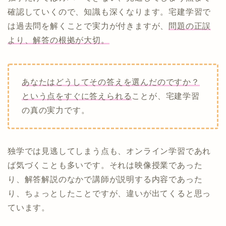
確認していくので、知識も深くなります。宅建学習で
は過去問を解くことで実力が付きますが、
問題の正誤
より、解答の根拠が大切。
あなたはどうしてその答えを選んだのですか？
という点をすぐに答えられる
ことが、宅建学習
の真の実力です。
独学では見逃してしまう点も、オンライン学習であれ
ば気づくことも多いです。それは映像授業であった
り、解答解説のなかで講師が説明する内容であった
り、ちょっとしたことですが、違いが出てくると思っ
ています。