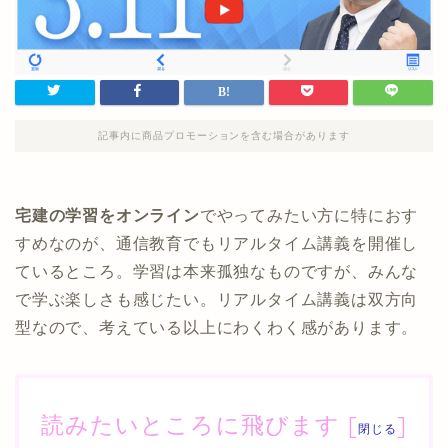
記事内に商品プロモーションを含む場合があります
宅建の学習をオンライン
でやってみたい方に特におす
すめなのが、通信教育でもリアルタイム講義を開催し
ているところ。学習は本来孤独なものですが、みんな
で学ぶ楽しさも感じたい。リアルタイム講義は双方向
型なので、考えている以上にわくわく感があります。
読みたいところに飛びます
[
]
閉じる