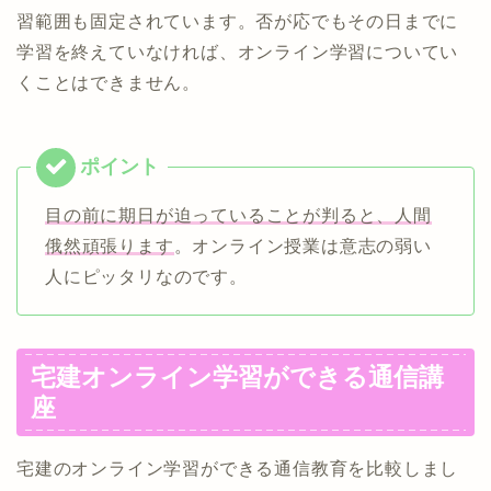
習範囲も固定されています。否が応でもその日までに
学習を終えていなければ、オンライン学習についてい
くことはできません。
目の前に期日が迫っていることが判ると、人間
俄然頑張ります
。オンライン授業は意志の弱い
人にピッタリなのです。
宅建オンライン学習ができる通信講
座
宅建のオンライン学習ができる通信教育を比較しまし