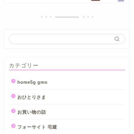
カテゴリー
home5g gmo
おひとりさま
お買い物の話
フォーサイト 宅建