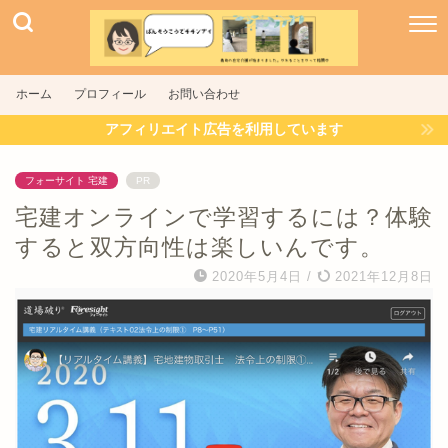
ホーム
プロフィール
お問い合わせ
アフィリエイト広告を利用しています
フォーサイト 宅建
PR
宅建オンラインで学習するには？体験
すると双方向性は楽しいんです。
2020年5月4日
/
2021年12月8日