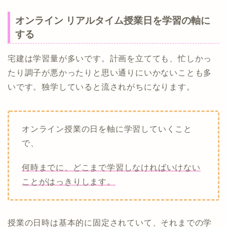
オンライン リアルタイム授業日を学習の軸に
する
宅建は学習量が多いです。計画を立てても、忙しかっ
たり調子が悪かったりと思い通りにいかないことも多
いです。独学していると流されがちになります。
オンライン授業の日を軸に学習していくこと
で、
何時までに、どこまで学習しなければいけない
ことがはっきりします。
授業の日時は基本的に固定されていて、それまでの学