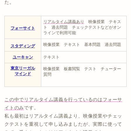
た。
リアルタイム講義あり
映像授業 テキス
ト 過去問題 チェックテストなどがオン
フォーサイト
ラインで利用可能
映像授業 テキスト 基本問題 過去問題
スタディング
ユーキャン
テキスト
東京リーガル
映像授業 板書閲覧 テスト チューター
マインド
質問
この中でリアルタイム講義を行っているのはフォーサ
イトのみ
です。
私も最初はリアルタイム講義より、映像授業やチェッ
クテストを重視して申し込みましたが、実際に使って