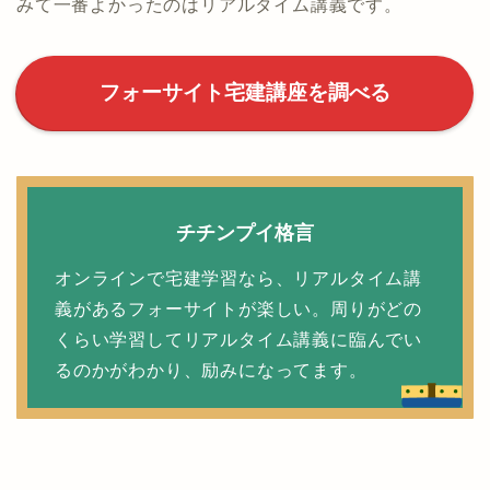
みて一番よかったのはリアルタイム講義です。
フォーサイト宅建講座を調べる
チチンプイ格言
オンラインで宅建学習なら、リアルタイム講
義があるフォーサイトが楽しい。周りがどの
くらい学習してリアルタイム講義に臨んでい
るのかがわかり、励みになってます。