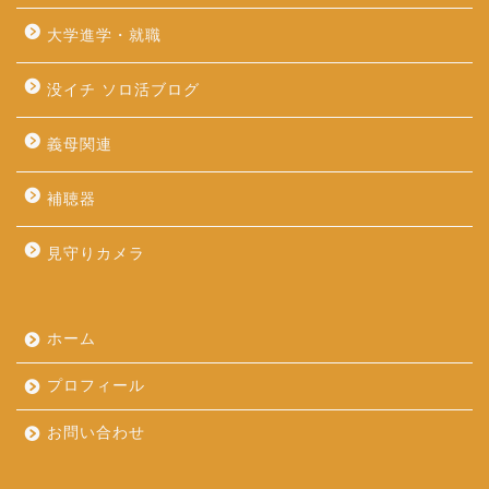
大学進学・就職
没イチ ソロ活ブログ
義母関連
補聴器
見守りカメラ
ホーム
プロフィール
お問い合わせ