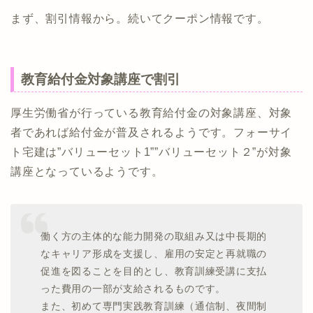
まず、割引情報から。続いてクーポン情報です。
教育給付金対象講座で割引
厚生労働省が行っている教育給付金の対象講座、対象
者であれば給付金が普及されるようです。フォーサイ
ト宅建は”バリューセット1””バリューセット２”が対象
講座となっているようです。
働く方の主体的な能力開発の取組み又は中長期的
なキャリア形成を支援し、雇用の安定と再就職の
促進を図ることを目的とし、教育訓練受講に支払
った費用の一部が支給されるものです。
また、初めて専門実践教育訓練（通信制、夜間制