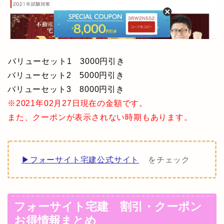
バリューセット1 3000円引き
バリューセット2 5000円引き
バリューセット3 8000円引き
※2021年02月27日現在の金額です。
また、クーポンが表示されない時期もあります。
▶フォーサイト宅建公式サイト
をチェック
フォーサイト宅建 割引・クーポン
お得情報まとめ