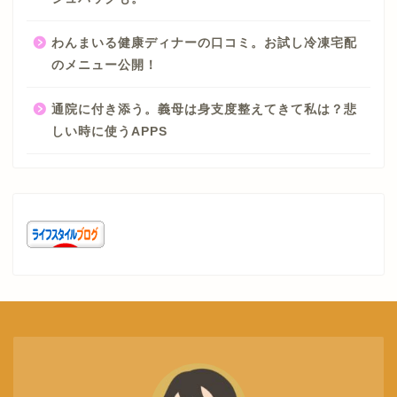
わんまいる健康ディナーの口コミ。お試し冷凍宅配
のメニュー公開！
通院に付き添う。義母は身支度整えてきて私は？悲
しい時に使うAPPS