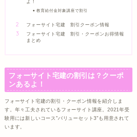
よ！
教育給付金対象講座で割引
フォーサイト宅建 割引クーポン情報
フォーサイト宅建 割引・クーポンお得情報
まとめ
フォーサイト宅建の割引は？クーポ
ンあるよ！
フォーサイト宅建の割引・クーポン情報を紹介しま
す。年々工夫されているフォーサイト講座。2021年受
験用には新しいコース”バリューセット3”も用意されて
います。