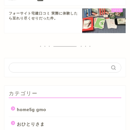
フォーサイト宅建口コミ 実際に体験した
ら至れり尽くせりだった件。
カテゴリー
home5g gmo
おひとりさま