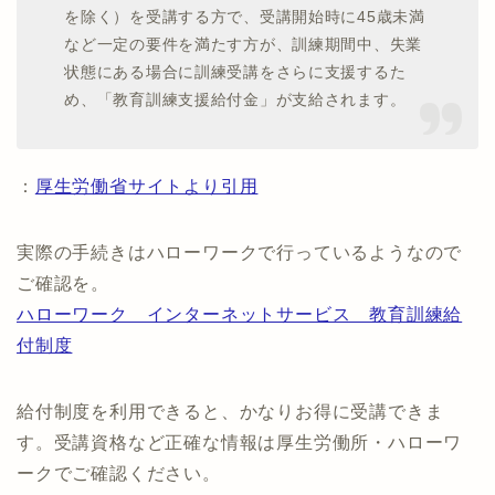
を除く）を受講する方で、受講開始時に45歳未満
など一定の要件を満たす方が、訓練期間中、失業
状態にある場合に訓練受講をさらに支援するた
め、「教育訓練支援給付金」が支給されます。
：
厚生労働省サイトより引用
実際の手続きはハローワークで行っているようなので
ご確認を。
ハローワーク インターネットサービス 教育訓練給
付制度
給付制度を利用できると、かなりお得に受講できま
す。受講資格など正確な情報は厚生労働所・ハローワ
ークでご確認ください。