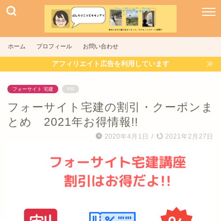
ホーム
プロフィール
お問い合わせ
アフィリエイト広告を利用しています
フォーサイト 宅建
PR
フォーサイト宅建の割引・クーポンま
とめ 2021年お得情報!!
2020年4月1日
/
2021年2月27日