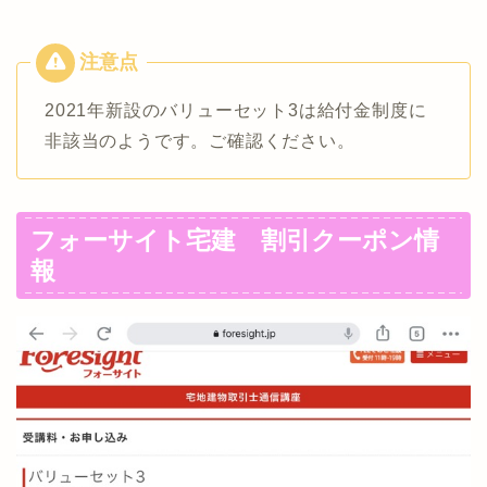
2021年新設のバリューセット3は給付金制度に
非該当のようです。ご確認ください。
フォーサイト宅建 割引クーポン情
報