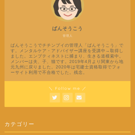
ばんそうこう
管理人
ばんそうこうでチチンプイの管理人「ばんそうこう」で
す。メンタルケア・アドバイザー講座を受講中→取得し
ました。エンプティネストに捕まり、生きる道模索中。
メンバーは夫、子、猫です。2019年4月より関東から地
元九州に戻りました。2020年は宅建士資格取得でフォ
ーサイト利用で不合格でした。残念。
＼ Follow me ／
カテゴリー