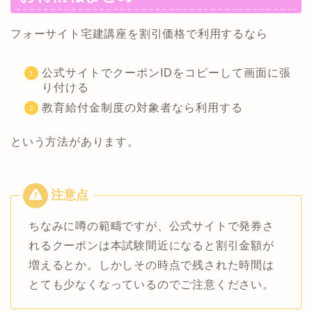
フォーサイト宅建講座を割引価格で利用するなら
公式サイトでクーポンIDをコピーして画面に張
り付ける
教育給付金制度の対象者なら利用する
という方法があります。
ちなみに噂の範疇ですが、公式サイトで発券さ
れるクーポンは本試験間近になると割引金額が
増えるとか。しかしその時点で残された時間は
とても少なくなっているのでご注意ください。