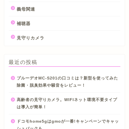
義母関連
補聴器
見守りカメラ
最近の投稿
ブルーデオMC-S201の口コミは？新型を使ってみた
除菌・脱臭効果や騒音をレビュー！
高齢者の見守りカメラ。WIFIネット環境不要タイプ
は導入が簡単！
ドコモhome5gはgmoが一番!キャンペーンでキャッ
シュバックも。