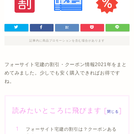
記事内に商品プロモーションを含む場合があります
フォーサイト宅建の割引・クーポン情報2021年をまと
めてみました。少しでも安く購入できればお得です
ね。
読みたいところに飛びます
[
]
閉じる
フォーサイト宅建の割引は？クーポンある