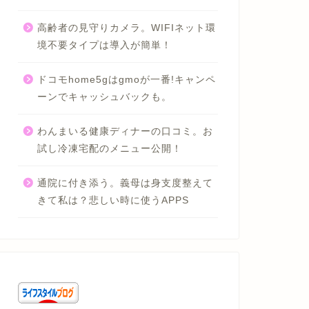
高齢者の見守りカメラ。WIFIネット環
境不要タイプは導入が簡単！
ドコモhome5gはgmoが一番!キャンペ
ーンでキャッシュバックも。
わんまいる健康ディナーの口コミ。お
試し冷凍宅配のメニュー公開！
通院に付き添う。義母は身支度整えて
きて私は？悲しい時に使うAPPS