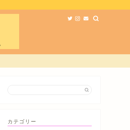
カテゴリー