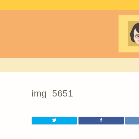
img_5651