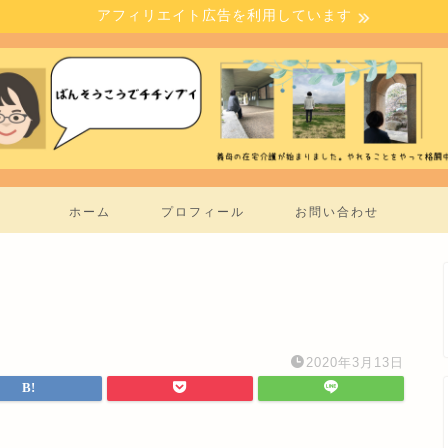
アフィリエイト広告を利用しています
ホーム
プロフィール
お問い合わせ
2020年3月13日