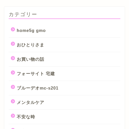
カテゴリー
home5g gmo
おひとりさま
お買い物の話
フォーサイト 宅建
ブルーデオmc-s201
メンタルケア
不安な時