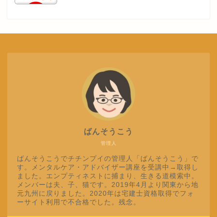
ばんそうこう
管理人
ばんそうこうでチチンプイの管理人「ばんそうこう」で
す。メンタルケア・アドバイザー講座を受講中→取得し
ました。エンプティネストに捕まり、生きる道模索中。
メンバーは夫、子、猫です。2019年4月より関東から地
元九州に戻りました。2020年は宅建士資格取得でフォ
ーサイト利用で不合格でした。残念。