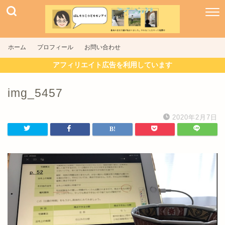
ホーム
プロフィール
お問い合わせ
アフィリエイト広告を利用しています
img_5457
2020年2月7日