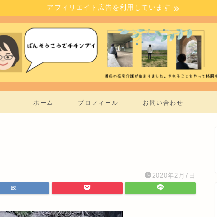
アフィリエイト広告を利用しています
ホーム
プロフィール
お問い合わせ
2020年2月7日