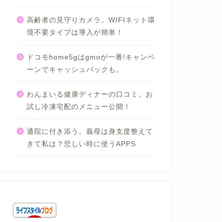
高齢者の見守りカメラ。WIFIネット環
境不要タイプは導入が簡単！
ドコモhome5gはgmoが一番!キャンペ
ーンでキャッシュバックも。
わんまいる健康ディナーの口コミ。お
試し冷凍宅配のメニュー公開！
通院に付き添う。義母は身支度整えて
きて私は？悲しい時に使うAPPS