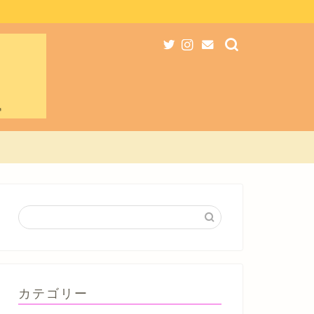
カテゴリー