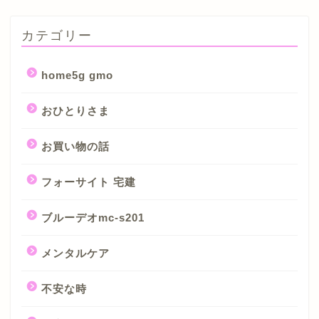
カテゴリー
home5g gmo
おひとりさま
お買い物の話
フォーサイト 宅建
ブルーデオmc-s201
メンタルケア
不安な時