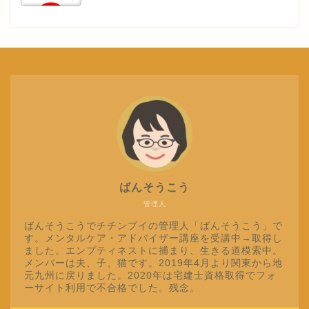
ばんそうこう
管理人
ばんそうこうでチチンプイの管理人「ばんそうこう」で
す。メンタルケア・アドバイザー講座を受講中→取得し
ました。エンプティネストに捕まり、生きる道模索中。
メンバーは夫、子、猫です。2019年4月より関東から地
元九州に戻りました。2020年は宅建士資格取得でフォ
ーサイト利用で不合格でした。残念。