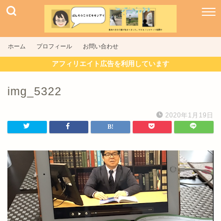
ホーム
プロフィール
お問い合わせ
アフィリエイト広告を利用しています
img_5322
2020年1月19日