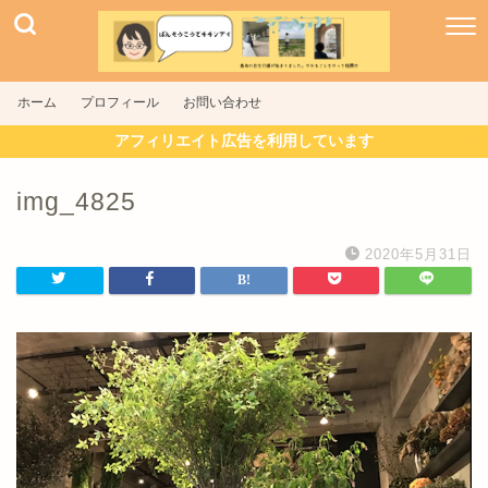
ホーム
プロフィール
お問い合わせ
アフィリエイト広告を利用しています
img_4825
2020年5月31日