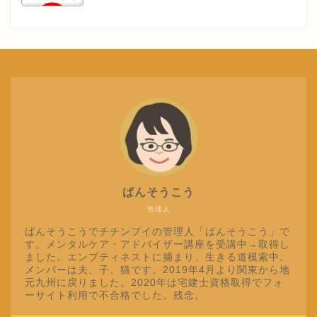
ばんそうこう
管理人
ばんそうこうでチチンプイの管理人「ばんそうこう」で
す。メンタルケア・アドバイザー講座を受講中→取得し
ました。エンプティネストに捕まり、生きる道模索中。
メンバーは夫、子、猫です。2019年4月より関東から地
元九州に戻りました。2020年は宅建士資格取得でフォ
ーサイト利用で不合格でした。残念。