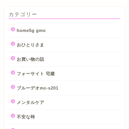
カテゴリー
home5g gmo
おひとりさま
お買い物の話
フォーサイト 宅建
ブルーデオmc-s201
メンタルケア
不安な時