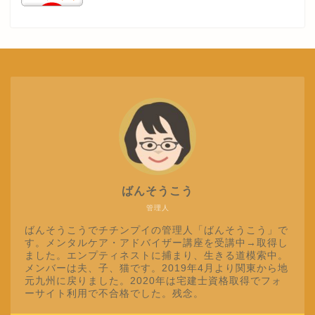
ばんそうこう
管理人
ばんそうこうでチチンプイの管理人「ばんそうこう」で
す。メンタルケア・アドバイザー講座を受講中→取得し
ました。エンプティネストに捕まり、生きる道模索中。
メンバーは夫、子、猫です。2019年4月より関東から地
元九州に戻りました。2020年は宅建士資格取得でフォ
ーサイト利用で不合格でした。残念。