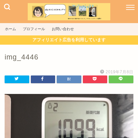
ホーム
プロフィール
お問い合わせ
アフィリエイト広告を利用しています
img_4446
2019年7月8日