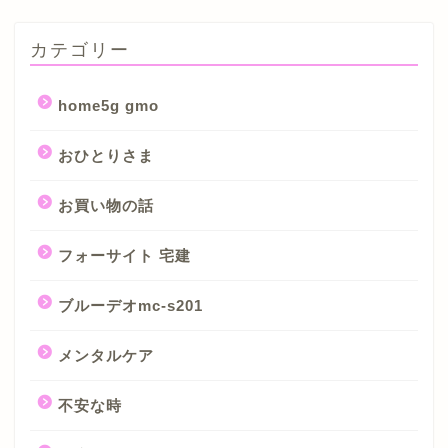
カテゴリー
home5g gmo
おひとりさま
お買い物の話
フォーサイト 宅建
ブルーデオmc-s201
メンタルケア
不安な時