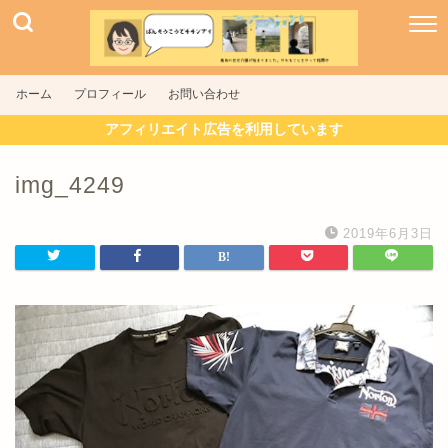
ホーム
プロフィール
お問い合わせ
アフィリエイト広告を利用しています
img_4249
2019年6月3日