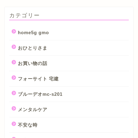
カテゴリー
home5g gmo
おひとりさま
お買い物の話
フォーサイト 宅建
ブルーデオmc-s201
メンタルケア
不安な時