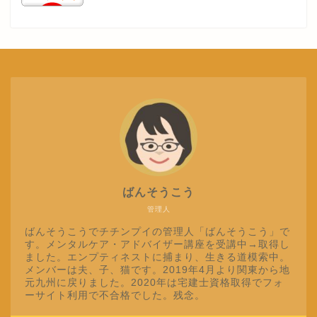
ばんそうこう
管理人
ばんそうこうでチチンプイの管理人「ばんそうこう」で
す。メンタルケア・アドバイザー講座を受講中→取得し
ました。エンプティネストに捕まり、生きる道模索中。
メンバーは夫、子、猫です。2019年4月より関東から地
元九州に戻りました。2020年は宅建士資格取得でフォ
ーサイト利用で不合格でした。残念。