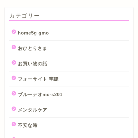
カテゴリー
home5g gmo
おひとりさま
お買い物の話
フォーサイト 宅建
ブルーデオmc-s201
メンタルケア
不安な時