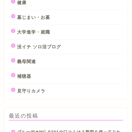
健康
墓じまい・お墓
大学進学・就職
没イチ ソロ活ブログ
義母関連
補聴器
見守りカメラ
最近の投稿