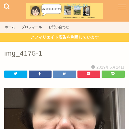
ホーム
プロフィール
お問い合わせ
アフィリエイト広告を利用しています
img_4175-1
2019年5月14日