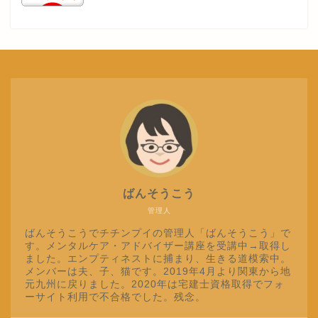
ばんそうこう
管理人
ばんそうこうでチチンプイの管理人「ばんそうこう」で
す。メンタルケア・アドバイザー講座を受講中→取得し
ました。エンプティネストに捕まり、生きる道模索中。
メンバーは夫、子、猫です。2019年4月より関東から地
元九州に戻りました。2020年は宅建士資格取得でフォ
ーサイト利用で不合格でした。残念。