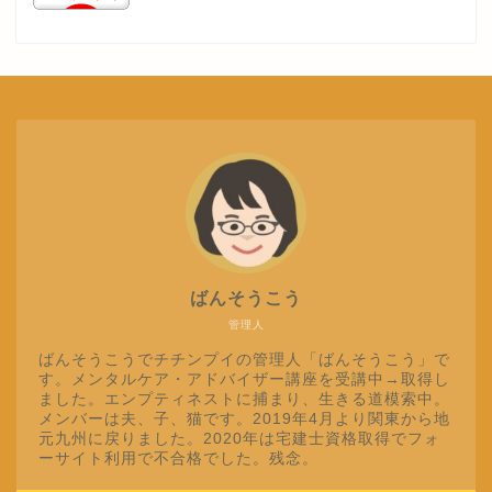
ばんそうこう
管理人
ばんそうこうでチチンプイの管理人「ばんそうこう」で
す。メンタルケア・アドバイザー講座を受講中→取得し
ました。エンプティネストに捕まり、生きる道模索中。
メンバーは夫、子、猫です。2019年4月より関東から地
元九州に戻りました。2020年は宅建士資格取得でフォ
ーサイト利用で不合格でした。残念。