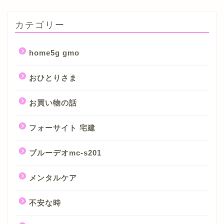
カテゴリー
home5g gmo
おひとりさま
お買い物の話
フォーサイト 宅建
ブルーデオmc-s201
メンタルケア
不安な時