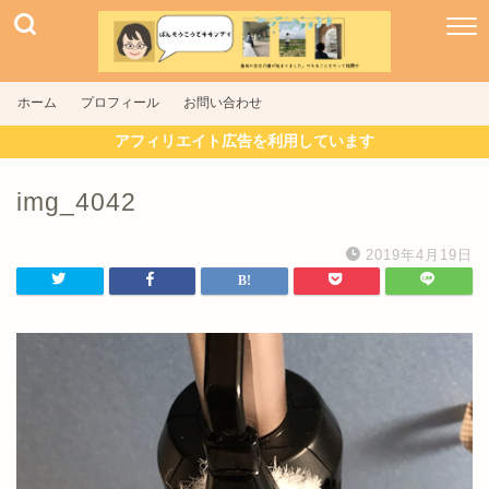
ホーム
プロフィール
お問い合わせ
アフィリエイト広告を利用しています
img_4042
2019年4月19日