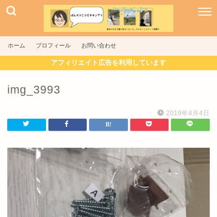
ホーム
プロフィール
お問い合わせ
アフィリエイト広告を利用しています
img_3993
2019年4月4日